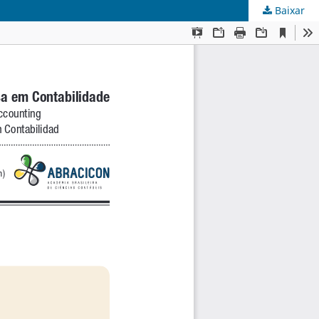
Baixar