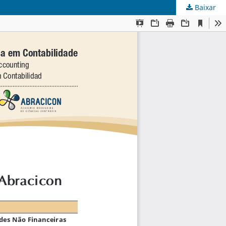
Baixar