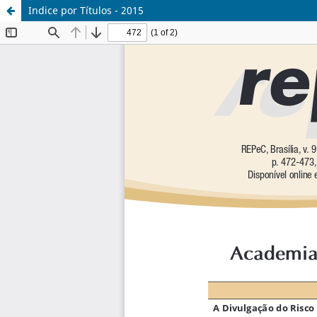
Indice por Títulos - 2015