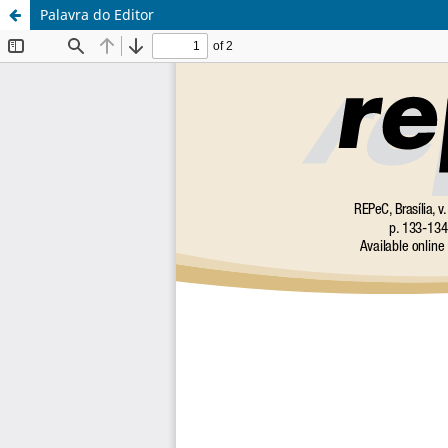
Palavra do Editor