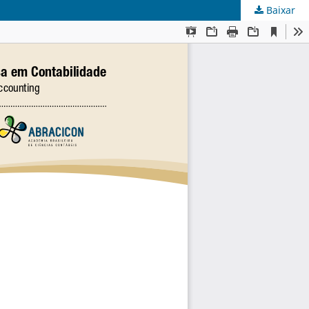
Baixar