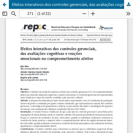
Efeitos interativos dos controles gerenciais, das avaliações cognitivas e reações emocionais no comprometimento afetivo