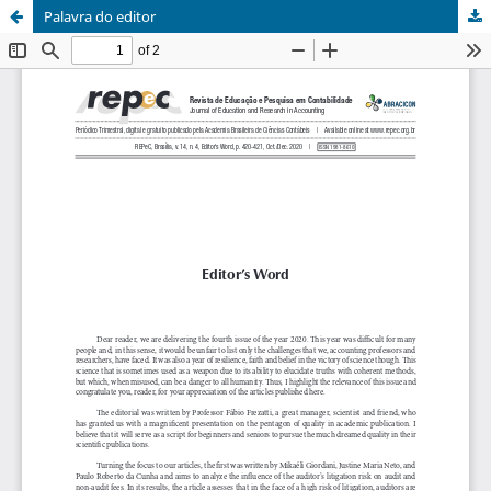
Palavra do editor