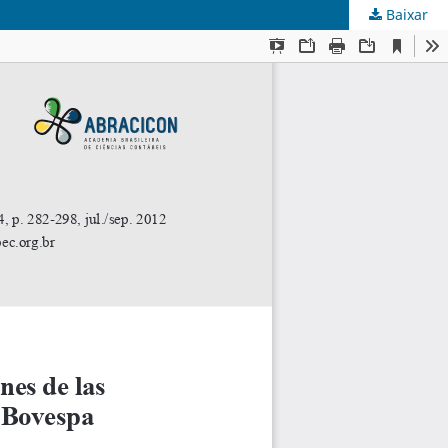
Baixar