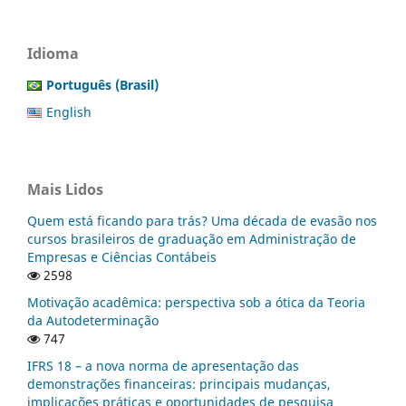
Idioma
Português (Brasil)
English
Mais Lidos
Quem está ficando para trás? Uma década de evasão nos
cursos brasileiros de graduação em Administração de
Empresas e Ciências Contábeis
2598
Motivação acadêmica: perspectiva sob a ótica da Teoria
da Autodeterminação
747
IFRS 18 – a nova norma de apresentação das
demonstrações financeiras: principais mudanças,
implicações práticas e oportunidades de pesquisa