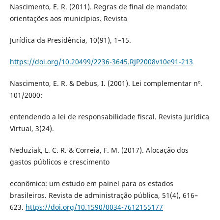
Nascimento, E. R. (2011). Regras de final de mandato:
orientações aos municípios. Revista
Jurídica da Presidência, 10(91), 1–15.
https://doi.org/10.20499/2236-3645.RJP2008v10e91-213
Nascimento, E. R. & Debus, I. (2001). Lei complementar nº.
101/2000:
entendendo a lei de responsabilidade fiscal. Revista Jurídica
Virtual, 3(24).
Neduziak, L. C. R. & Correia, F. M. (2017). Alocação dos
gastos públicos e crescimento
econômico: um estudo em painel para os estados
brasileiros. Revista de administração pública, 51(4), 616–
623.
https://doi.org/10.1590/0034-7612155177