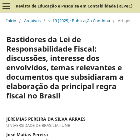
Revista de Educação e Pesquisa em Contabilidade (REPeC)
Início
/
Arquivos
/
v. 19 (2025): Publicação Contínua
/
Artigos
Bastidores da Lei de
Responsabilidade Fiscal:
discussões, interesse dos
envolvidos, temas relevantes e
documentos que subsidiaram a
elaboração da principal regra
fiscal no Brasil
JEREMIAS PEREIRA DA SILVA ARRAES
UNIVERSIDADE DE BRASÍLIA - UNB
José Matias-Pereira