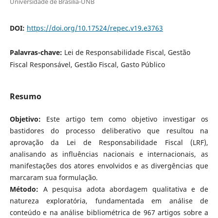
Universidade de Brasília-UNB
DOI:
https://doi.org/10.17524/repec.v19.e3763
Palavras-chave:
Lei de Responsabilidade Fiscal, Gestão
Fiscal Responsável, Gestão Fiscal, Gasto Público
Resumo
Objetivo:
Este artigo tem como objetivo investigar os
bastidores do processo deliberativo que resultou na
aprovação da Lei de Responsabilidade Fiscal (LRF),
analisando as influências nacionais e internacionais, as
manifestações dos atores envolvidos e as divergências que
marcaram sua formulação.
Método:
A pesquisa adota abordagem qualitativa e de
natureza exploratória, fundamentada em análise de
conteúdo e na análise bibliométrica de 967 artigos sobre a