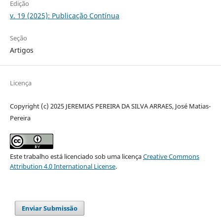
Edição
v. 19 (2025): Publicação Contínua
Seção
Artigos
Licença
Copyright (c) 2025 JEREMIAS PEREIRA DA SILVA ARRAES, José Matias-
Pereira
Este trabalho está licenciado sob uma licença
Creative Commons
Attribution 4.0 International License
.
Enviar Submissão