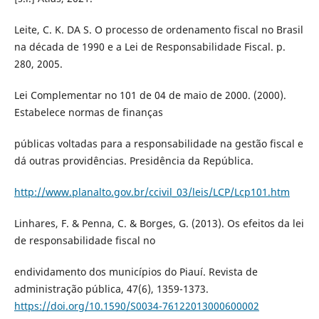
Leite, C. K. DA S. O processo de ordenamento fiscal no Brasil
na década de 1990 e a Lei de Responsabilidade Fiscal. p.
280, 2005.
Lei Complementar no 101 de 04 de maio de 2000. (2000).
Estabelece normas de finanças
públicas voltadas para a responsabilidade na gestão fiscal e
dá outras providências. Presidência da República.
http://www.planalto.gov.br/ccivil_03/leis/LCP/Lcp101.htm
Linhares, F. & Penna, C. & Borges, G. (2013). Os efeitos da lei
de responsabilidade fiscal no
endividamento dos municípios do Piauí. Revista de
administração pública, 47(6), 1359-1373.
https://doi.org/10.1590/S0034-76122013000600002