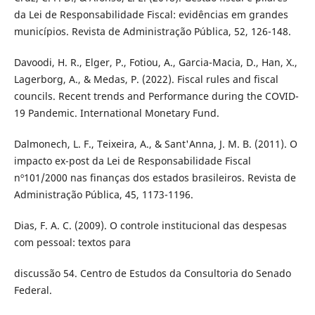
da Lei de Responsabilidade Fiscal: evidências em grandes
municípios. Revista de Administração Pública, 52, 126-148.
Davoodi, H. R., Elger, P., Fotiou, A., Garcia-Macia, D., Han, X.,
Lagerborg, A., & Medas, P. (2022). Fiscal rules and fiscal
councils. Recent trends and Performance during the COVID-
19 Pandemic. International Monetary Fund.
Dalmonech, L. F., Teixeira, A., & Sant'Anna, J. M. B. (2011). O
impacto ex-post da Lei de Responsabilidade Fiscal
nº101/2000 nas finanças dos estados brasileiros. Revista de
Administração Pública, 45, 1173-1196.
Dias, F. A. C. (2009). O controle institucional das despesas
com pessoal: textos para
discussão 54. Centro de Estudos da Consultoria do Senado
Federal.