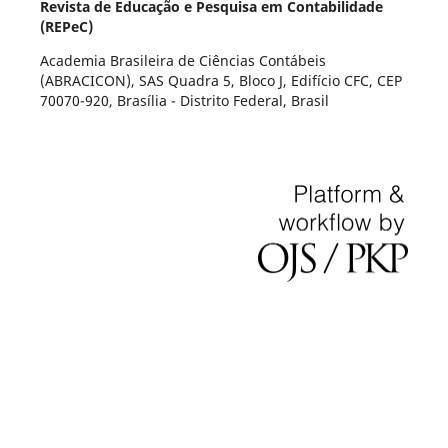
Revista de Educação e Pesquisa em Contabilidade
(REPeC)
Academia Brasileira de Ciências Contábeis
(ABRACICON), SAS Quadra 5, Bloco J, Edifício CFC, CEP
70070-920, Brasília - Distrito Federal, Brasil