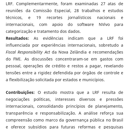
LRF. Complementarmente, foram examinadas 27 atas de
reuniões da Comissão Especial, 28 trabalhos e estudos
técnicos, e 19 recortes jornalísticos nacionais e
internacionais, com apoio do software NVivo para
categorização e tratamento dos dados.
Resultados:
As evidências indicam que a LRF foi
influenciada por experiências internacionais, sobretudo a
Fiscal Responsibility Act
da Nova Zelândia e recomendações
do FMI. As discussões concentraram-se em gastos com
pessoal, operações de crédito e restos a pagar, revelando
tensões entre a rigidez defendida por órgãos de controle e
a flexibilização solicitada por estados e municípios.
Contribuições:
O estudo mostra que a LRF resulta de
negociações políticas, interesses diversos e pressões
internacionais, consolidando princípios de planejamento,
transparência e responsabilização. A análise reforça sua
compreensão como marco da governança pública no Brasil
e oferece subsídios para futuras reformas e pesquisas