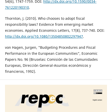
54(6), 1747-1759. DOI:
http://dx.doi.org/10.1590/0034-
761220190310
.
Thornton, J. (2010). Who chooses to adopt fiscal
responsibility laws? Evidence from emerging market
economies. Applied Economics Letters, 17(8), 737-740. DOI:
http://dx.doi.org/10.1080/13504850802297947
.
von Hagen, Jurgen, "Budgeting Procedures and Fiscal
Performance in the European Communities", Economic
Papers No. 96 (Bruselas: Comisión de las Comunidades
Europeas, Dirección General-Asuntos económicos y
financieros, 1992).