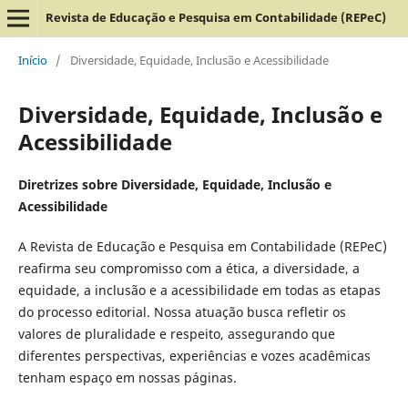
Revista de Educação e Pesquisa em Contabilidade (REPeC)
Início
/
Diversidade, Equidade, Inclusão e Acessibilidade
Diversidade, Equidade, Inclusão e
Acessibilidade
Diretrizes sobre Diversidade, Equidade, Inclusão e
Acessibilidade
A Revista de Educação e Pesquisa em Contabilidade (REPeC)
reafirma seu compromisso com a ética, a diversidade, a
equidade, a inclusão e a acessibilidade em todas as etapas
do processo editorial. Nossa atuação busca refletir os
valores de pluralidade e respeito, assegurando que
diferentes perspectivas, experiências e vozes acadêmicas
tenham espaço em nossas páginas.