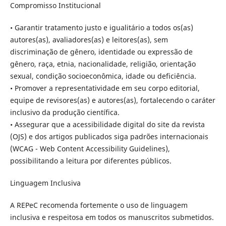
Compromisso Institucional
• Garantir tratamento justo e igualitário a todos os(as)
autores(as), avaliadores(as) e leitores(as), sem
discriminação de gênero, identidade ou expressão de
gênero, raça, etnia, nacionalidade, religião, orientação
sexual, condição socioeconômica, idade ou deficiência.
• Promover a representatividade em seu corpo editorial,
equipe de revisores(as) e autores(as), fortalecendo o caráter
inclusivo da produção científica.
• Assegurar que a acessibilidade digital do site da revista
(OJS) e dos artigos publicados siga padrões internacionais
(WCAG - Web Content Accessibility Guidelines),
possibilitando a leitura por diferentes públicos.
Linguagem Inclusiva
A REPeC recomenda fortemente o uso de linguagem
inclusiva e respeitosa em todos os manuscritos submetidos.