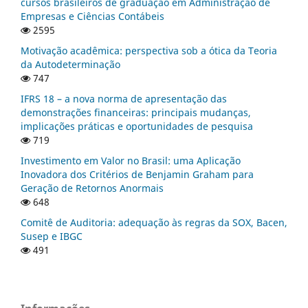
cursos brasileiros de graduação em Administração de
Empresas e Ciências Contábeis
2595
Motivação acadêmica: perspectiva sob a ótica da Teoria
da Autodeterminação
747
IFRS 18 – a nova norma de apresentação das
demonstrações financeiras: principais mudanças,
implicações práticas e oportunidades de pesquisa
719
Investimento em Valor no Brasil: uma Aplicação
Inovadora dos Critérios de Benjamin Graham para
Geração de Retornos Anormais
648
Comitê de Auditoria: adequação às regras da SOX, Bacen,
Susep e IBGC
491