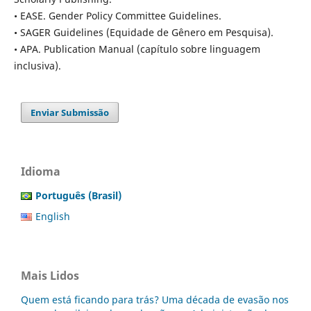
• EASE. Gender Policy Committee Guidelines.
• SAGER Guidelines (Equidade de Gênero em Pesquisa).
• APA. Publication Manual (capítulo sobre linguagem
inclusiva).
Enviar Submissão
Idioma
Português (Brasil)
English
Mais Lidos
Quem está ficando para trás? Uma década de evasão nos