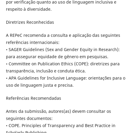
por verificação quanto ao uso de linguagem inclusiva e
respeito à diversidade.
Diretrizes Reconhecidas
A REPeC recomenda a consulta e aplicação das seguintes
referências internacionais:
• SAGER Guidelines (Sex and Gender Equity in Research):
para assegurar equidade de gênero em pesquisas.
• Committee on Publication Ethics (COPE): diretrizes para
transparência, inclusão e conduta ética.
• APA Guidelines for Inclusive Language: orientações para o
uso de linguagem justa e precisa.
Referências Recomendadas
Antes da submissão, autores(as) devem consultar os
seguintes documentos:
• COPE. Principles of Transparency and Best Practice in
Scholarly Publishing.