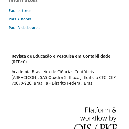
Informações
Para Leitores
Para Autores
Para Bibliotecários
Revista de Educação e Pesquisa em Contabilidade
(REPeC)
Academia Brasileira de Ciências Contábeis
(ABRACICON), SAS Quadra 5, Bloco J, Edifício CFC, CEP
70070-920, Brasília - Distrito Federal, Brasil