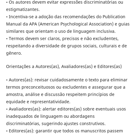
• Os autores devem evitar expressões discriminatórias ou
estigmatizantes.
• Incentiva-se a adoção das recomendações do Publication
Manual da APA (American Psychological Association) e guias
similares que orientam o uso de linguagem inclusiva.
• Termos devem ser claros, precisos e não excludentes,
respeitando a diversidade de grupos sociais, culturais e de
gênero.
Orientações a Autores(as), Avaliadores(as) e Editores(as)
• Autores(as): revisar cuidadosamente o texto para eliminar
termos preconceituosos ou excludentes e assegurar que a
amostra, análise e discussão respeitem princípios de
equidade e representatividade.
• Avaliadores(as): alertar editores(as) sobre eventuais usos
inadequados de linguagem ou abordagens
discriminatórias, sugerindo ajustes construtivos.
• Editores(as): garantir que todos os manuscritos passem