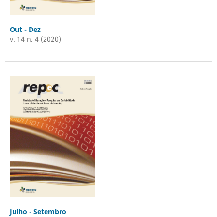
Out - Dez
v. 14 n. 4 (2020)
Julho - Setembro