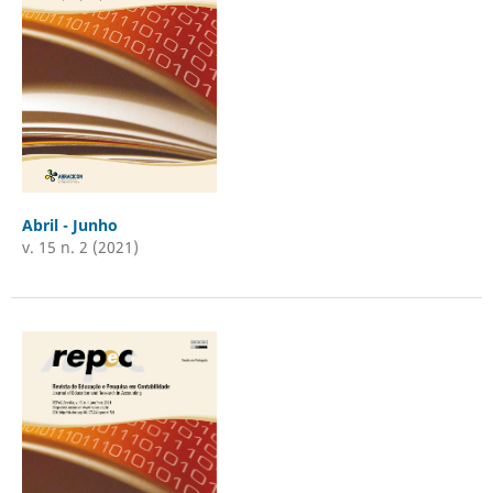
Abril - Junho
v. 15 n. 2 (2021)