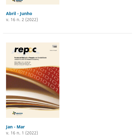
Abril - Junho
v. 16 n. 2 (2022)
Jan - Mar
v. 16 n. 1 (2022)