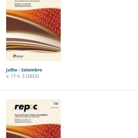
Julho - Setembro
v. 17 n. 3 (2023)