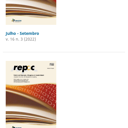
Julho - Setembro
v. 16 n. 3 (2022)