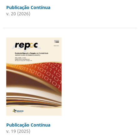
Publicação Contínua
v. 20 (2026)
Publicação Contínua
v. 19 (2025)