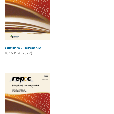
Outubro - Dezembro
v. 16 n. 4 (2022)