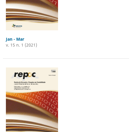
Jan - Mar
v. 15 n. 1 (2021)