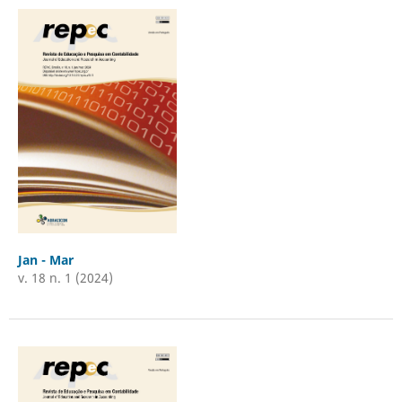
Jan - Mar
v. 18 n. 1 (2024)