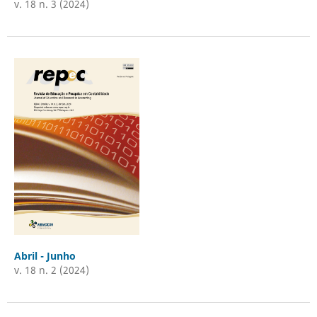
v. 18 n. 3 (2024)
Abril - Junho
v. 18 n. 2 (2024)