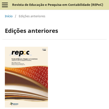
Revista de Educação e Pesquisa em Contabilidade (REPeC)
Início
/
Edições anteriores
Edições anteriores