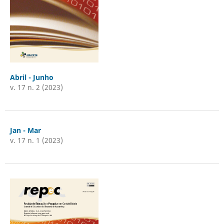
Abril - Junho
v. 17 n. 2 (2023)
Jan - Mar
v. 17 n. 1 (2023)