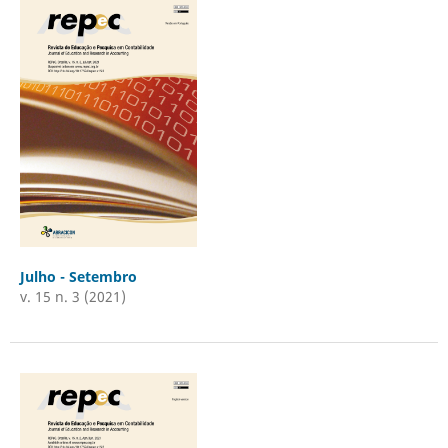
Julho - Setembro
v. 15 n. 3 (2021)