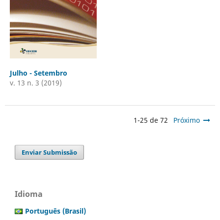
Julho - Setembro
v. 13 n. 3 (2019)
1-25 de 72
Próximo
Enviar Submissão
Idioma
Português (Brasil)