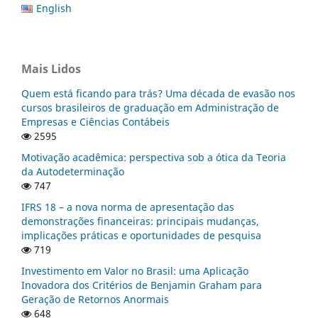
English
Mais Lidos
Quem está ficando para trás? Uma década de evasão nos
cursos brasileiros de graduação em Administração de
Empresas e Ciências Contábeis
2595
Motivação acadêmica: perspectiva sob a ótica da Teoria
da Autodeterminação
747
IFRS 18 – a nova norma de apresentação das
demonstrações financeiras: principais mudanças,
implicações práticas e oportunidades de pesquisa
719
Investimento em Valor no Brasil: uma Aplicação
Inovadora dos Critérios de Benjamin Graham para
Geração de Retornos Anormais
648