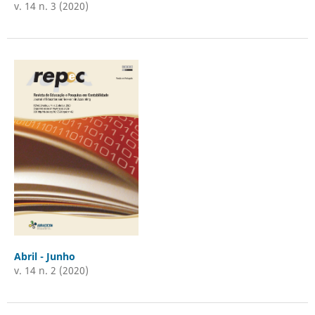
v. 14 n. 3 (2020)
Abril - Junho
v. 14 n. 2 (2020)