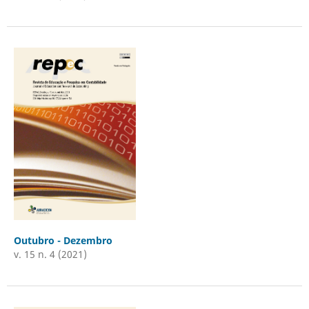
Outubro - Dezembro
v. 15 n. 4 (2021)