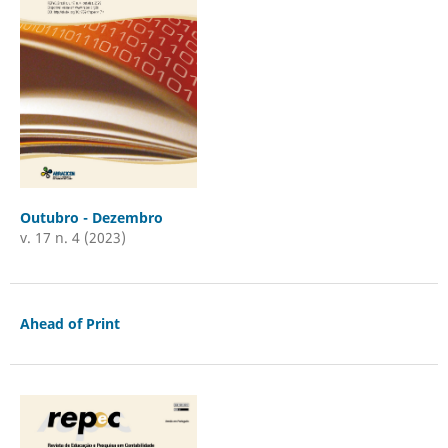
Outubro - Dezembro
v. 17 n. 4 (2023)
Ahead of Print