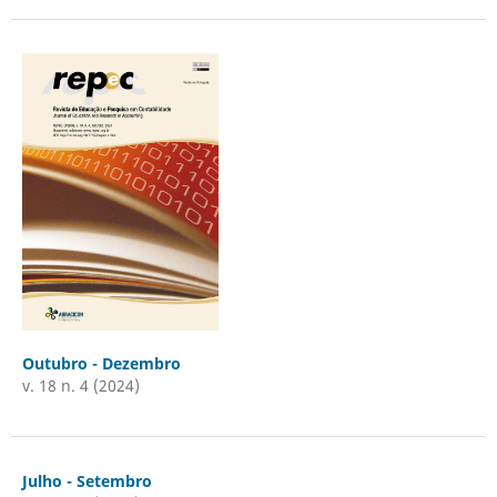
Outubro - Dezembro
v. 18 n. 4 (2024)
Julho - Setembro