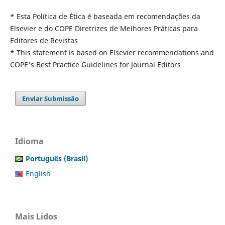
* Esta Política de Ética é baseada em recomendações da
Elsevier e do COPE Diretrizes de Melhores Práticas para
Editores de Revistas
* This statement is based on Elsevier recommendations and
COPE's Best Practice Guidelines for Journal Editors
Enviar Submissão
Idioma
Português (Brasil)
English
Mais Lidos