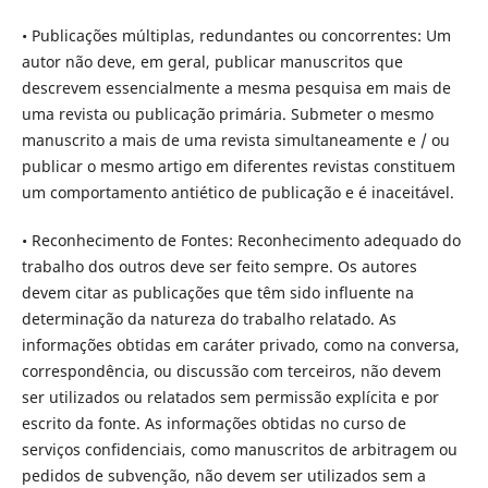
• Publicações múltiplas, redundantes ou concorrentes: Um
autor não deve, em geral, publicar manuscritos que
descrevem essencialmente a mesma pesquisa em mais de
uma revista ou publicação primária. Submeter o mesmo
manuscrito a mais de uma revista simultaneamente e / ou
publicar o mesmo artigo em diferentes revistas constituem
um comportamento antiético de publicação e é inaceitável.
• Reconhecimento de Fontes: Reconhecimento adequado do
trabalho dos outros deve ser feito sempre. Os autores
devem citar as publicações que têm sido influente na
determinação da natureza do trabalho relatado. As
informações obtidas em caráter privado, como na conversa,
correspondência, ou discussão com terceiros, não devem
ser utilizados ou relatados sem permissão explícita e por
escrito da fonte. As informações obtidas no curso de
serviços confidenciais, como manuscritos de arbitragem ou
pedidos de subvenção, não devem ser utilizados sem a