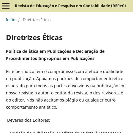
Revista de Educação e Pesquisa em Contabilidade (REPeC)
Início
/
Diretrizes Éticas
Diretrizes Éticas
Política de Ética em Publicações e Declaração de
Procedimentos Impróprios em Publicações
Este periódico tem o compromisso com a ética e qualidade
na publicação. Apoiamos padrões de comportamento ético
esperado para todas as partes envolvidas na publicação em
nossa revista: o autor, o editor da revista, o dos revisores e
do editor. Nós não aceitamos plágio ou qualquer outro
comportamento antiético.
Deveres dos Editores: