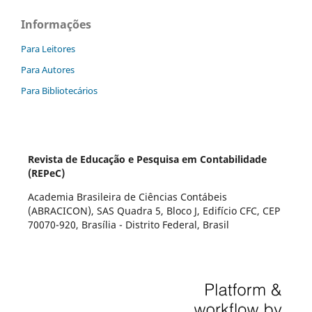
Informações
Para Leitores
Para Autores
Para Bibliotecários
Revista de Educação e Pesquisa em Contabilidade
(REPeC)
Academia Brasileira de Ciências Contábeis
(ABRACICON), SAS Quadra 5, Bloco J, Edifício CFC, CEP
70070-920, Brasília - Distrito Federal, Brasil