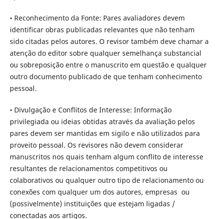
• Reconhecimento da Fonte: Pares avaliadores devem
identificar obras publicadas relevantes que não tenham
sido citadas pelos autores. O revisor também deve chamar a
atenção do editor sobre qualquer semelhança substancial
ou sobreposição entre o manuscrito em questão e qualquer
outro documento publicado de que tenham conhecimento
pessoal.
• Divulgação e Conflitos de Interesse: Informação
privilegiada ou ideias obtidas através da avaliação pelos
pares devem ser mantidas em sigilo e não utilizados para
proveito pessoal. Os revisores não devem considerar
manuscritos nos quais tenham algum conflito de interesse
resultantes de relacionamentos competitivos ou
colaborativos ou qualquer outro tipo de relacionamento ou
conexões com qualquer um dos autores, empresas ou
(possivelmente) instituições que estejam ligadas /
conectadas aos artigos.