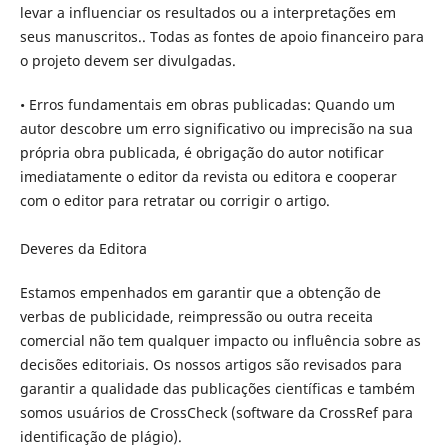
levar a influenciar os resultados ou a interpretações em
seus manuscritos.. Todas as fontes de apoio financeiro para
o projeto devem ser divulgadas.
• Erros fundamentais em obras publicadas: Quando um
autor descobre um erro significativo ou imprecisão na sua
própria obra publicada, é obrigação do autor notificar
imediatamente o editor da revista ou editora e cooperar
com o editor para retratar ou corrigir o artigo.
Deveres da Editora
Estamos empenhados em garantir que a obtenção de
verbas de publicidade, reimpressão ou outra receita
comercial não tem qualquer impacto ou influência sobre as
decisões editoriais. Os nossos artigos são revisados para
garantir a qualidade das publicações científicas e também
somos usuários de CrossCheck (software da CrossRef para
identificação de plágio).