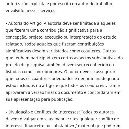
autorização explícita e por escrito do autor do trabalho
envolvido nesses serviços.
• Autoria do Artigo: A autoria deve ser limitada a aqueles
que fizeram uma contribuição significativa para a
concepção, projeto, execução ou interpretação do estudo
relatado. Todos aqueles que fizeram contribuições
significativas devem ser listados como coautores. Outros
que tenham participado em certos aspectos substantivos do
projeto de pesquisa também devem ser reconhecido ou
listadas como contribuidores. O autor deve se assegurar
que todos os coautores adequados e nenhum inadequado
estão incluídos no artigo, e que todos os coautores viram e
aprovaram a versão final do documento e concordaram em
sua apresentação para publicação.
• Divulgação e Conflitos de Interesses: Todos os autores
devem divulgar em seus manuscritos qualquer conflito de
interesse financeiro ou substantivo / material que poderim