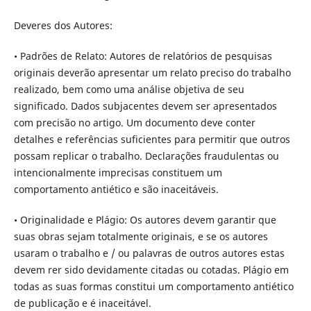
Deveres dos Autores:
• Padrões de Relato: Autores de relatórios de pesquisas
originais deverão apresentar um relato preciso do trabalho
realizado, bem como uma análise objetiva de seu
significado. Dados subjacentes devem ser apresentados
com precisão no artigo. Um documento deve conter
detalhes e referências suficientes para permitir que outros
possam replicar o trabalho. Declarações fraudulentas ou
intencionalmente imprecisas constituem um
comportamento antiético e são inaceitáveis.
• Originalidade e Plágio: Os autores devem garantir que
suas obras sejam totalmente originais, e se os autores
usaram o trabalho e / ou palavras de outros autores estas
devem rer sido devidamente citadas ou cotadas. Plágio em
todas as suas formas constitui um comportamento antiético
de publicação e é inaceitável.