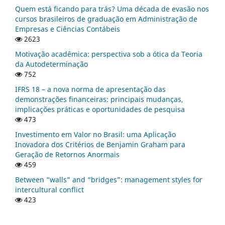
Quem está ficando para trás? Uma década de evasão nos
cursos brasileiros de graduação em Administração de
Empresas e Ciências Contábeis
2623
Motivação acadêmica: perspectiva sob a ótica da Teoria
da Autodeterminação
752
IFRS 18 – a nova norma de apresentação das
demonstrações financeiras: principais mudanças,
implicações práticas e oportunidades de pesquisa
473
Investimento em Valor no Brasil: uma Aplicação
Inovadora dos Critérios de Benjamin Graham para
Geração de Retornos Anormais
459
Between “walls” and “bridges”: management styles for
intercultural conflict
423