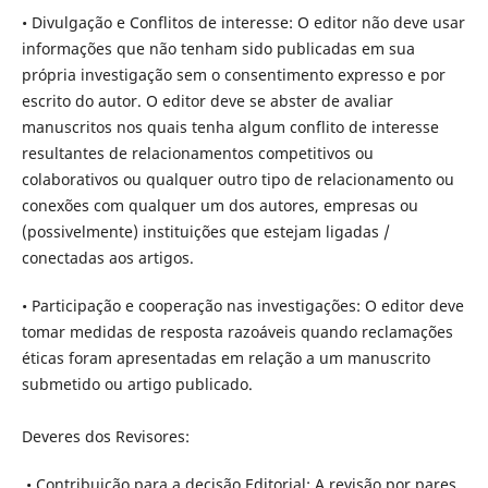
• Divulgação e Conflitos de interesse: O editor não deve usar
informações que não tenham sido publicadas em sua
própria investigação sem o consentimento expresso e por
escrito do autor. O editor deve se abster de avaliar
manuscritos nos quais tenha algum conflito de interesse
resultantes de relacionamentos competitivos ou
colaborativos ou qualquer outro tipo de relacionamento ou
conexões com qualquer um dos autores, empresas ou
(possivelmente) instituições que estejam ligadas /
conectadas aos artigos.
• Participação e cooperação nas investigações: O editor deve
tomar medidas de resposta razoáveis quando reclamações
éticas foram apresentadas em relação a um manuscrito
submetido ou artigo publicado.
Deveres dos Revisores:
• Contribuição para a decisão Editorial: A revisão por pares