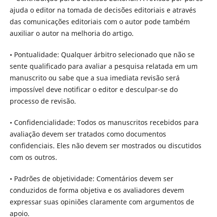
ajuda o editor na tomada de decisões editoriais e através
das comunicações editoriais com o autor pode também
auxiliar o autor na melhoria do artigo.
• Pontualidade: Qualquer árbitro selecionado que não se
sente qualificado para avaliar a pesquisa relatada em um
manuscrito ou sabe que a sua imediata revisão será
impossível deve notificar o editor e desculpar-se do
processo de revisão.
• Confidencialidade: Todos os manuscritos recebidos para
avaliação devem ser tratados como documentos
confidenciais. Eles não devem ser mostrados ou discutidos
com os outros.
• Padrões de objetividade: Comentários devem ser
conduzidos de forma objetiva e os avaliadores devem
expressar suas opiniões claramente com argumentos de
apoio.