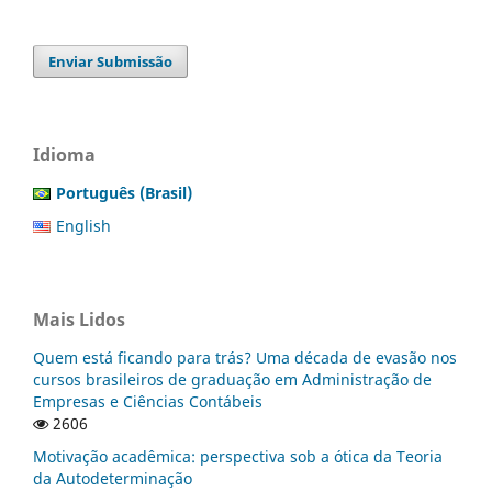
Enviar Submissão
Idioma
Português (Brasil)
English
Mais Lidos
Quem está ficando para trás? Uma década de evasão nos
cursos brasileiros de graduação em Administração de
Empresas e Ciências Contábeis
2606
Motivação acadêmica: perspectiva sob a ótica da Teoria
da Autodeterminação