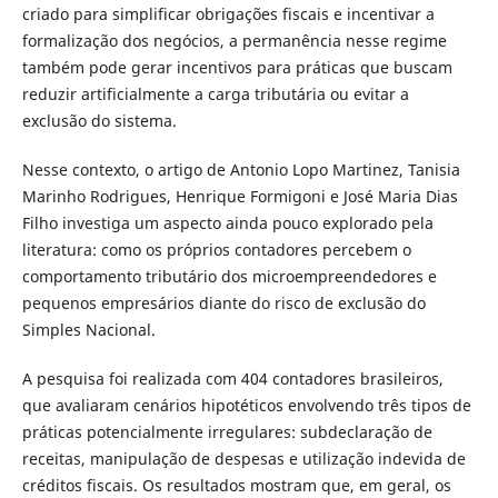
criado para simplificar obrigações fiscais e incentivar a
formalização dos negócios, a permanência nesse regime
também pode gerar incentivos para práticas que buscam
reduzir artificialmente a carga tributária ou evitar a
exclusão do sistema.
Nesse contexto, o artigo de Antonio Lopo Martinez, Tanisia
Marinho Rodrigues, Henrique Formigoni e José Maria Dias
Filho investiga um aspecto ainda pouco explorado pela
literatura: como os próprios contadores percebem o
comportamento tributário dos microempreendedores e
pequenos empresários diante do risco de exclusão do
Simples Nacional.
A pesquisa foi realizada com 404 contadores brasileiros,
que avaliaram cenários hipotéticos envolvendo três tipos de
práticas potencialmente irregulares: subdeclaração de
receitas, manipulação de despesas e utilização indevida de
créditos fiscais. Os resultados mostram que, em geral, os