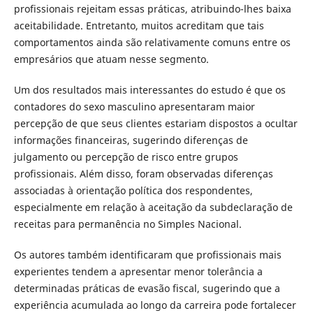
profissionais rejeitam essas práticas, atribuindo-lhes baixa
aceitabilidade. Entretanto, muitos acreditam que tais
comportamentos ainda são relativamente comuns entre os
empresários que atuam nesse segmento.
Um dos resultados mais interessantes do estudo é que os
contadores do sexo masculino apresentaram maior
percepção de que seus clientes estariam dispostos a ocultar
informações financeiras, sugerindo diferenças de
julgamento ou percepção de risco entre grupos
profissionais. Além disso, foram observadas diferenças
associadas à orientação política dos respondentes,
especialmente em relação à aceitação da subdeclaração de
receitas para permanência no Simples Nacional.
Os autores também identificaram que profissionais mais
experientes tendem a apresentar menor tolerância a
determinadas práticas de evasão fiscal, sugerindo que a
experiência acumulada ao longo da carreira pode fortalecer