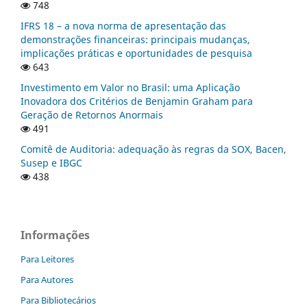
748
IFRS 18 – a nova norma de apresentação das
demonstrações financeiras: principais mudanças,
implicações práticas e oportunidades de pesquisa
643
Investimento em Valor no Brasil: uma Aplicação
Inovadora dos Critérios de Benjamin Graham para
Geração de Retornos Anormais
491
Comitê de Auditoria: adequação às regras da SOX, Bacen,
Susep e IBGC
438
Informações
Para Leitores
Para Autores
Para Bibliotecários