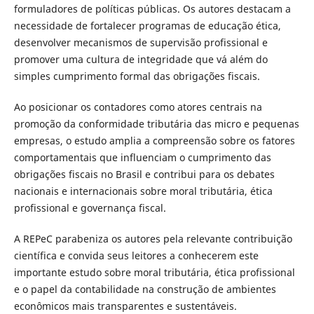
formuladores de políticas públicas. Os autores destacam a
necessidade de fortalecer programas de educação ética,
desenvolver mecanismos de supervisão profissional e
promover uma cultura de integridade que vá além do
simples cumprimento formal das obrigações fiscais.
Ao posicionar os contadores como atores centrais na
promoção da conformidade tributária das micro e pequenas
empresas, o estudo amplia a compreensão sobre os fatores
comportamentais que influenciam o cumprimento das
obrigações fiscais no Brasil e contribui para os debates
nacionais e internacionais sobre moral tributária, ética
profissional e governança fiscal.
A REPeC parabeniza os autores pela relevante contribuição
científica e convida seus leitores a conhecerem este
importante estudo sobre moral tributária, ética profissional
e o papel da contabilidade na construção de ambientes
econômicos mais transparentes e sustentáveis.