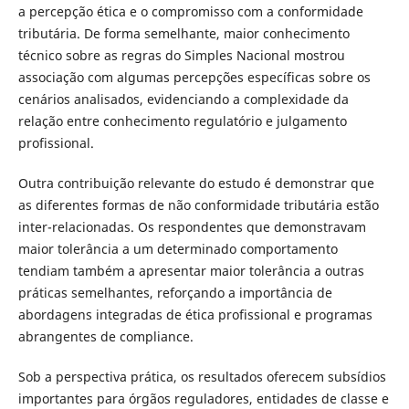
a percepção ética e o compromisso com a conformidade
tributária. De forma semelhante, maior conhecimento
técnico sobre as regras do Simples Nacional mostrou
associação com algumas percepções específicas sobre os
cenários analisados, evidenciando a complexidade da
relação entre conhecimento regulatório e julgamento
profissional.
Outra contribuição relevante do estudo é demonstrar que
as diferentes formas de não conformidade tributária estão
inter-relacionadas. Os respondentes que demonstravam
maior tolerância a um determinado comportamento
tendiam também a apresentar maior tolerância a outras
práticas semelhantes, reforçando a importância de
abordagens integradas de ética profissional e programas
abrangentes de compliance.
Sob a perspectiva prática, os resultados oferecem subsídios
importantes para órgãos reguladores, entidades de classe e