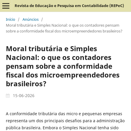
Revista de Educação e Pesquisa em Contabilidade (REPeC)
Início
/
Anúncios
/
Moral tributária e Simples Nacional: o que os contadores pensam
sobre a conformidade fiscal dos microempreendedores brasileiros?
Moral tributária e Simples
Nacional: o que os contadores
pensam sobre a conformidade
fiscal dos microempreendedores
brasileiros?
15-06-2026
A conformidade tributária das micro e pequenas empresas
representa um dos principais desafios para a administração
pública brasileira. Embora o Simples Nacional tenha sido