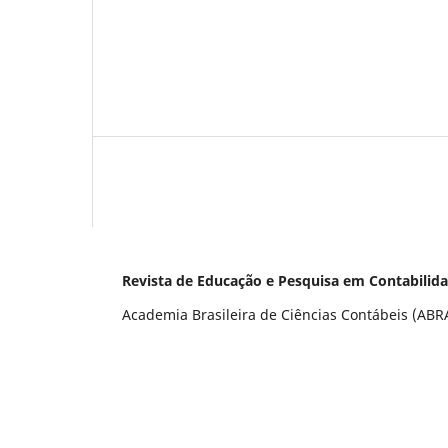
Revista de Educação e Pesquisa em Contabilid
Academia Brasileira de Ciências Contábeis (ABRAC