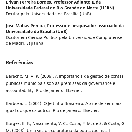
Erivan Ferreira Borges,
Professor Adjunto II da
Universidade Federal do Rio Grande do Norte (UFRN)
Doutor pela Universidade de Brasília (UnB)
José Matias Pereira,
Professor e pesquisador associado da
Universidade de Brasília (UnB)
Doutor em Ciência Política pela Universidade Complutense
de Madri, Espanha
Referências
Baracho, M. A. P. (2006). A importância da gestão de contas
públicas municipais sob as premissas da governance e
accountability. Rio de Janeiro: Elsevier.
Barbosa, L. (2006). O Jeitinho Brasileiro: A arte de ser mais
igual do que os outros. Rio de Janeiro: Elsevier.
Borges, E. F., Nascimento, V. C., Costa, F. M. de S. & Costa, G.
M. (2008). Uma visão exploratória da educação fiscal