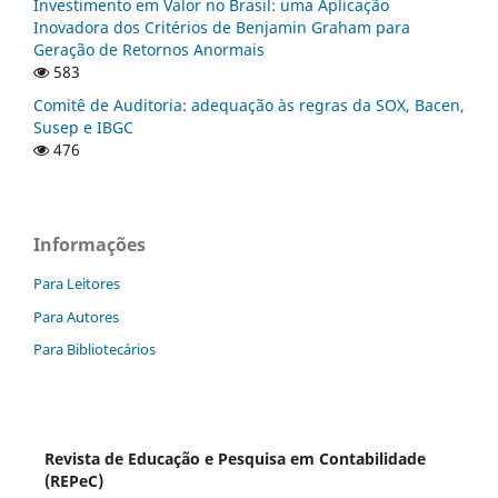
Investimento em Valor no Brasil: uma Aplicação
Inovadora dos Critérios de Benjamin Graham para
Geração de Retornos Anormais
583
Comitê de Auditoria: adequação às regras da SOX, Bacen,
Susep e IBGC
476
Informações
Para Leitores
Para Autores
Para Bibliotecários
Revista de Educação e Pesquisa em Contabilidade
(REPeC)