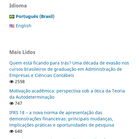
Idioma
Português (Brasil)
English
Mais Lidos
Quem está ficando para trás? Uma década de evasão nos
cursos brasileiros de graduação em Administração de
Empresas e Ciências Contábeis
2598
Motivação acadêmica: perspectiva sob a ótica da Teoria
da Autodeterminação
747
IFRS 18 – a nova norma de apresentação das
demonstrações financeiras: principais mudanças,
implicações práticas e oportunidades de pesquisa
640