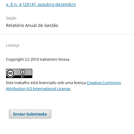
v. 8 n. 4 (2014): outubro-dezembro
Seção
Relatório Anual de Gestão
Licença
Copyright (c) 2014 Valcemiro Nossa
Este trabalho está licenciado sob uma licença
Creative Commons
Attribution 4.0 International License
.
Enviar Submissão