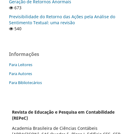
Geração de Retornos Anormais
673
Previsibilidade do Retorno das Ações pela Análise do
Sentimento Textual: uma revisão
540
Informações
Para Leitores
Para Autores
Para Bibliotecários
Revista de Educação e Pesquisa em Contabilidade
(REPeC)
Academia Brasileira de Ciências Contábeis