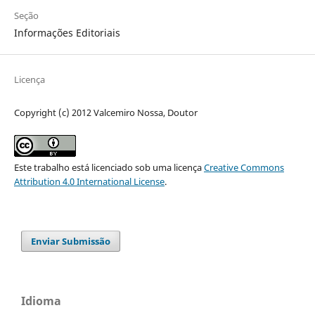
Seção
Informações Editoriais
Licença
Copyright (c) 2012 Valcemiro Nossa, Doutor
Este trabalho está licenciado sob uma licença
Creative Commons
Attribution 4.0 International License
.
Enviar Submissão
Idioma