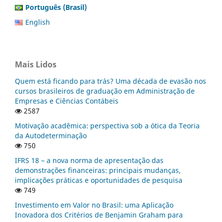
Português (Brasil)
English
Mais Lidos
Quem está ficando para trás? Uma década de evasão nos
cursos brasileiros de graduação em Administração de
Empresas e Ciências Contábeis
2587
Motivação acadêmica: perspectiva sob a ótica da Teoria
da Autodeterminação
750
IFRS 18 – a nova norma de apresentação das
demonstrações financeiras: principais mudanças,
implicações práticas e oportunidades de pesquisa
749
Investimento em Valor no Brasil: uma Aplicação
Inovadora dos Critérios de Benjamin Graham para