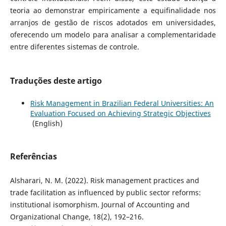
teoria ao demonstrar empiricamente a equifinalidade nos
arranjos de gestão de riscos adotados em universidades,
oferecendo um modelo para analisar a complementaridade
entre diferentes sistemas de controle.
Traduções deste artigo
Risk Management in Brazilian Federal Universities: An
Evaluation Focused on Achieving Strategic Objectives
(English)
Referências
Alsharari, N. M. (2022). Risk management practices and
trade facilitation as influenced by public sector reforms:
institutional isomorphism. Journal of Accounting and
Organizational Change, 18(2), 192–216.