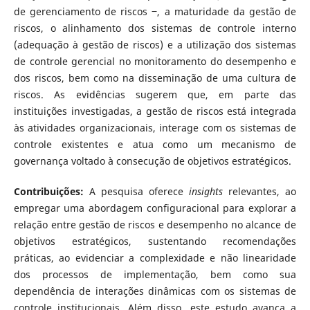
de gerenciamento de riscos ‒, a maturidade da gestão de
riscos, o alinhamento dos sistemas de controle interno
(adequação à gestão de riscos) e a utilização dos sistemas
de controle gerencial no monitoramento do desempenho e
dos riscos, bem como na disseminação de uma cultura de
riscos. As evidências sugerem que, em parte das
instituições investigadas, a gestão de riscos está integrada
às atividades organizacionais, interage com os sistemas de
controle existentes e atua como um mecanismo de
governança voltado à consecução de objetivos estratégicos.
Contribuições:
A pesquisa oferece
insights
relevantes, ao
empregar uma abordagem configuracional para explorar a
relação entre gestão de riscos e desempenho no alcance de
objetivos estratégicos, sustentando recomendações
práticas, ao evidenciar a complexidade e não linearidade
dos processos de implementação, bem como sua
dependência de interações dinâmicas com os sistemas de
controle institucionais. Além disso, este estudo avança a