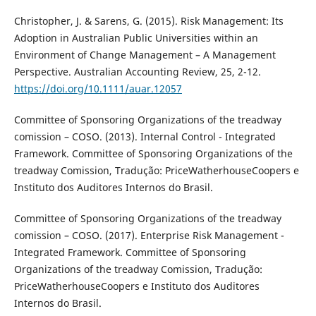
Christopher, J. & Sarens, G. (2015). Risk Management: Its
Adoption in Australian Public Universities within an
Environment of Change Management – A Management
Perspective. Australian Accounting Review, 25, 2-12.
https://doi.org/10.1111/auar.12057
Committee of Sponsoring Organizations of the treadway
comission – COSO. (2013). Internal Control - Integrated
Framework. Committee of Sponsoring Organizations of the
treadway Comission, Tradução: PriceWatherhouseCoopers e
Instituto dos Auditores Internos do Brasil.
Committee of Sponsoring Organizations of the treadway
comission – COSO. (2017). Enterprise Risk Management -
Integrated Framework. Committee of Sponsoring
Organizations of the treadway Comission, Tradução:
PriceWatherhouseCoopers e Instituto dos Auditores
Internos do Brasil.