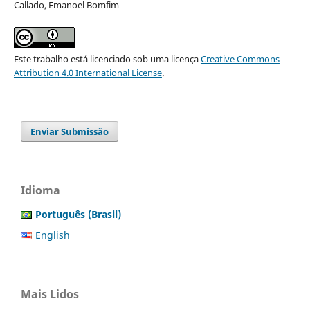
Callado, Emanoel Bomfim
Este trabalho está licenciado sob uma licença
Creative Commons
Attribution 4.0 International License
.
Enviar Submissão
Idioma
Português (Brasil)
English
Mais Lidos