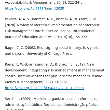
Accountability & Management, 30 (3), 322-341.
https://doi.org/10.1111/faam.12039
Pereira, A. A. S., Rahmat, A. K., Khatibi, A., & Azam, S. M. F.
(2020). Review of literature: implementation of enterprise
risk management into higher education. International
Journal of Education and Research, 8(10), 155-172.
Ragin, C. C. (2008). Redesigning social inquiry: fuzzy sets
and beyond. University of Chicago Press.
Rana, T., Wickramasinghe, D., & Bracci, E. (2019). New
development: integrating risk management in management
control systems-lessons for public sector managers. Public
Money & Management, 39(2), 148-151.
https://doi.org/10.1080/09540962.2019.1580921
Secchi, L. (2009). Modelos organizacionais e reformas da
administração pública. Revista de administração pública,