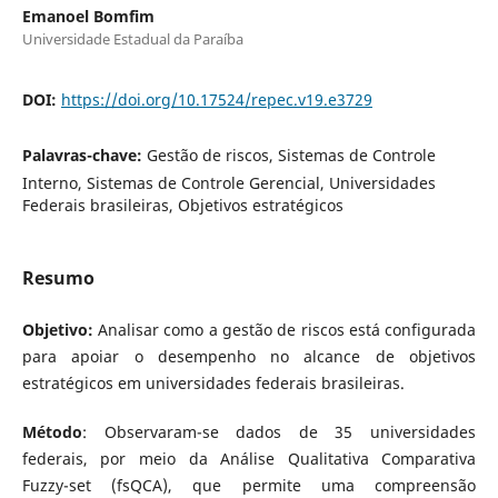
Emanoel Bomfim
Universidade Estadual da Paraíba
DOI:
https://doi.org/10.17524/repec.v19.e3729
Palavras-chave:
Gestão de riscos, Sistemas de Controle
Interno, Sistemas de Controle Gerencial, Universidades
Federais brasileiras, Objetivos estratégicos
Resumo
Objetivo:
Analisar como a gestão de riscos está configurada
para apoiar o desempenho no alcance de objetivos
estratégicos em universidades federais brasileiras.
Método
: Observaram-se dados de 35 universidades
federais, por meio da Análise Qualitativa Comparativa
Fuzzy-set (fsQCA), que permite uma compreensão