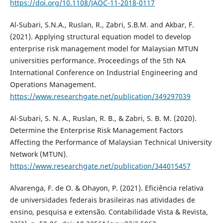
https://doi.org/10.1108/JAOC-11-2018-0117
Al-Subari, S.N.A., Ruslan, R., Zabri, S.B.M. and Akbar, F.
(2021). Applying structural equation model to develop
enterprise risk management model for Malaysian MTUN
universities performance. Proceedings of the 5th NA
International Conference on Industrial Engineering and
Operations Management.
https://www.researchgate.net/publication/349297039
Al-Subari, S. N. A., Ruslan, R. B., & Zabri, S. B. M. (2020).
Determine the Enterprise Risk Management Factors
Affecting the Performance of Malaysian Technical University
Network (MTUN).
https://www.researchgate.net/publication/344015457
Alvarenga, F. de O. & Ohayon, P. (2021). Eficiência relativa
de universidades federais brasileiras nas atividades de
ensino, pesquisa e extensão. Contabilidade Vista & Revista,