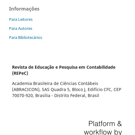
Informações
Para Leitores
Para Autores
Para Bibliotecários
Revista de Educação e Pesquisa em Contabilidade
(REPeC)
Academia Brasileira de Ciências Contábeis
(ABRACICON), SAS Quadra 5, Bloco J, Edifício CFC, CEP
70070-920, Brasília - Distrito Federal, Brasil