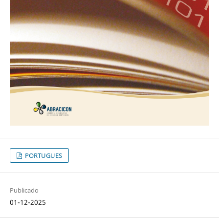
PORTUGUES
Publicado
01-12-2025