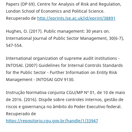
Papers (DP 69). Centre for Analysis of Risk and Regulation,
London School of Economics and Political Science.
Recuperado de
http://eprints.lse.ac.uk/id/eprint/38891
Hughes, O. (2017). Public management: 30 years on.
International Journal of Public Sector Management, 30(6-7),
547-554.
International organization of supreme audit institutions -
INTOSAI. (2007) Guidelines for Internal Controls Standards
for the Public Sector - Further Information on Entity Risk
Management - INTOSAI GOV 9130.
Instrução Normativa conjunta CGU/MP Nº 01, de 10 de maio
de 2016. (2016). Dispõe sobre controles internos, gestão de
riscos e governança no âmbito do Poder Executivo federal.
Recuperado de
https://repositorio.cgu.gov.br/handle/1/33947