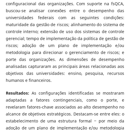
configuracional das organizações. Com suporte na fsQCA,
buscou-se analisar conexões entre o desempenho das
universidades federais com as seguintes condições:
maturidade da gestão de riscos; alinhamento do sistema de
controle interno; extensão de uso dos sistemas de controle
gerencial; tempo de implementação da política de gestão de
riscos; adoção de um plano de implementação e/ou
metodologia para direcionar o gerenciamento de riscos; e
porte das organizações. As dimensões de desempenho
analisadas capturaram as principais áreas relacionadas aos
objetivos das universidades: ensino, pesquisa, recursos
humanos e financeiros.
Resultados:
As configurações identificadas se mostraram
adaptadas a fatores contingenciais, como o porte, e
revelaram fatores-chave associados ao alto desempenho no
alcance de objetivos estratégicos. Destacam-se entre eles: o
estabelecimento de uma estrutura formal ‒ por meio da
adoção de um plano de implementação e/ou metodologia