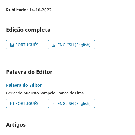
Publicado:
14-10-2022
Edição completa
PORTUGUÊS
ENGLISH (English)
Palavra do Editor
Palavra do Editor
Gerlando Augusto Sampaio Franco de Lima
PORTUGUÊS
ENGLISH (English)
Artigos