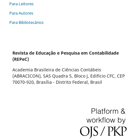
Para Leitores
Para Autores
Para Bibliotecários
Revista de Educação e Pesquisa em Contabilidade
(REPeC)
Academia Brasileira de Ciências Contábeis
(ABRACICON), SAS Quadra 5, Bloco J, Edifício CFC, CEP
70070-920, Brasília - Distrito Federal, Brasil