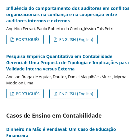
Influência do comportamento dos auditores em conflitos
organizacionais na confiança e na cooperação entre
auditores internos e externos
Angélica Ferrari, Paulo Roberto da Cunha, Jéssica Taís Petri
PORTUGUÊS
ENGLISH (English)
Pesquisa Empírica Quantitativa em Contabilidade
Gerencial: Uma Proposta de Tipologia e Implicações para
Validade Interna versus Externa
Andson Braga de Aguiar, Doutor, Daniel Magalhães Mucci, Myrna
Modolon Lima
PORTUGUÊS
ENGLISH (English)
Casos de Ensino em Contabilidade
Dinheiro na Mão é Vendaval: Um Caso de Educação
Financeira