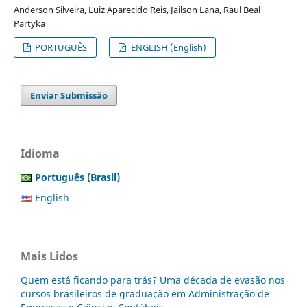
Anderson Silveira, Luiz Aparecido Reis, Jailson Lana, Raul Beal
Partyka
PORTUGUÊS
ENGLISH (English)
Enviar Submissão
Idioma
Português (Brasil)
English
Mais Lidos
Quem está ficando para trás? Uma década de evasão nos
cursos brasileiros de graduação em Administração de