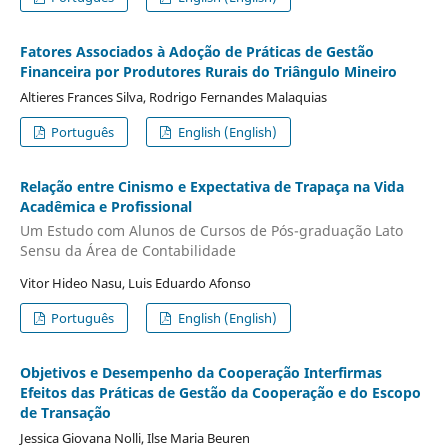
Fatores Associados à Adoção de Práticas de Gestão
Financeira por Produtores Rurais do Triângulo Mineiro
Altieres Frances Silva, Rodrigo Fernandes Malaquias
Português
English (English)
Relação entre Cinismo e Expectativa de Trapaça na Vida
Acadêmica e Profissional
Um Estudo com Alunos de Cursos de Pós-graduação Lato
Sensu da Área de Contabilidade
Vitor Hideo Nasu, Luis Eduardo Afonso
Português
English (English)
Objetivos e Desempenho da Cooperação Interfirmas
Efeitos das Práticas de Gestão da Cooperação e do Escopo
de Transação
Jessica Giovana Nolli, Ilse Maria Beuren