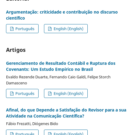
Argumentação: criticidade e contribuição no discurso
científico
Português
English (English)
Artigos
Gerenciamento de Resultado Contábil e Ruptura dos
Covenants: Um Estudo Empírico no Brasil
Evaldo Rezende Duarte, Fernando Caio Galdi, Felipe Storch
Damasceno
Português
English (English)
Afinal, do que Depende a Satisfação do Revisor para a sua
Atividade na Comunicação Científica?
Fábio Frezatti, Diógenes Bido
Português
English (English)