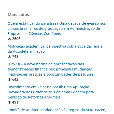
Mais Lidos
Quem está ficando para trás? Uma década de evasão nos
cursos brasileiros de graduação em Administração de
Empresas e Ciências Contábeis
2606
Motivação acadêmica: perspectiva sob a ótica da Teoria
da Autodeterminação
748
IFRS 18 – a nova norma de apresentação das
demonstrações financeiras: principais mudanças,
implicações práticas e oportunidades de pesquisa
643
Investimento em Valor no Brasil: uma Aplicação
Inovadora dos Critérios de Benjamin Graham para
Geração de Retornos Anormais
491
Comitê de Auditoria: adequação às regras da SOX, Bacen,