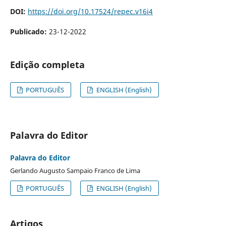
DOI:
https://doi.org/10.17524/repec.v16i4
Publicado:
23-12-2022
Edição completa
PORTUGUÊS
ENGLISH (English)
Palavra do Editor
Palavra do Editor
Gerlando Augusto Sampaio Franco de Lima
PORTUGUÊS
ENGLISH (English)
Artigos