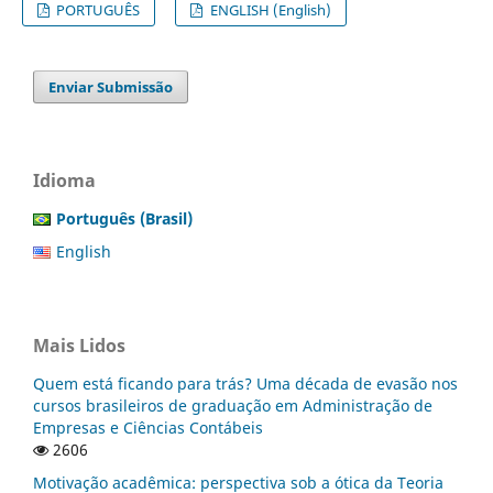
PORTUGUÊS
ENGLISH (English)
Enviar Submissão
Idioma
Português (Brasil)
English
Mais Lidos
Quem está ficando para trás? Uma década de evasão nos
cursos brasileiros de graduação em Administração de
Empresas e Ciências Contábeis
2606
Motivação acadêmica: perspectiva sob a ótica da Teoria