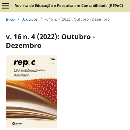
Revista de Educação e Pesquisa em Contabilidade (REPeC)
Início
/
Arquivos
/
v. 16 n. 4 (2022): Outubro - Dezembro
v. 16 n. 4 (2022): Outubro -
Dezembro