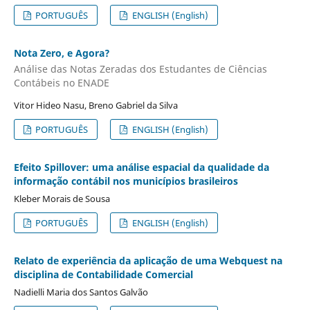
PORTUGUÊS
ENGLISH (English)
Nota Zero, e Agora?
Análise das Notas Zeradas dos Estudantes de Ciências
Contábeis no ENADE
Vitor Hideo Nasu, Breno Gabriel da Silva
PORTUGUÊS
ENGLISH (English)
Efeito Spillover: uma análise espacial da qualidade da
informação contábil nos municípios brasileiros
Kleber Morais de Sousa
PORTUGUÊS
ENGLISH (English)
Relato de experiência da aplicação de uma Webquest na
disciplina de Contabilidade Comercial
Nadielli Maria dos Santos Galvão