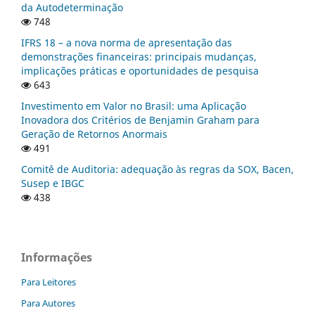
da Autodeterminação
748
IFRS 18 – a nova norma de apresentação das
demonstrações financeiras: principais mudanças,
implicações práticas e oportunidades de pesquisa
643
Investimento em Valor no Brasil: uma Aplicação
Inovadora dos Critérios de Benjamin Graham para
Geração de Retornos Anormais
491
Comitê de Auditoria: adequação às regras da SOX, Bacen,
Susep e IBGC
438
Informações
Para Leitores
Para Autores