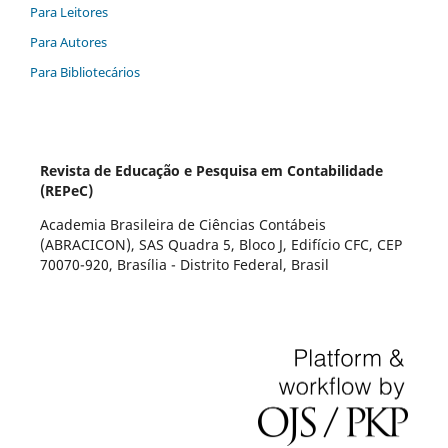
Para Leitores
Para Autores
Para Bibliotecários
Revista de Educação e Pesquisa em Contabilidade
(REPeC)
Academia Brasileira de Ciências Contábeis
(ABRACICON), SAS Quadra 5, Bloco J, Edifício CFC, CEP
70070-920, Brasília - Distrito Federal, Brasil