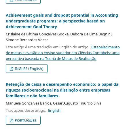
Achievement goals and dropout potential in Accounting
undergraduate programs: a perspective based on
Achievement Goal Theory
Crislaine de Fátima Gonçalves Godke, Debora De Lima Begnini,
Simone Bernardes Voese
Este artigo é uma tradução em English do artigo:
Estabelecimento
de metas e evasão do ensino superior em Ciências Contábeis: uma
perceptiva baseada na Teoria de Metas de Realização
INGLES (English)
Retenção de caixa e desempenho econômico: o papel da
riqueza socioemocional na distinção entre empresas
familiares e não familiares
Manuela Gonçalves Barros, César Augusto Tibúrcio Silva
Traduções deste artigo:
English
PORTUGUES