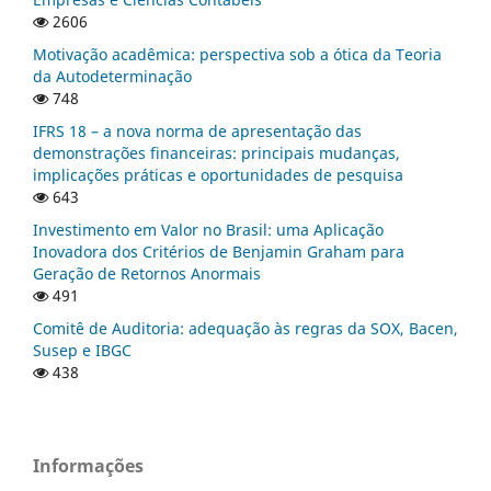
2606
Motivação acadêmica: perspectiva sob a ótica da Teoria
da Autodeterminação
748
IFRS 18 – a nova norma de apresentação das
demonstrações financeiras: principais mudanças,
implicações práticas e oportunidades de pesquisa
643
Investimento em Valor no Brasil: uma Aplicação
Inovadora dos Critérios de Benjamin Graham para
Geração de Retornos Anormais
491
Comitê de Auditoria: adequação às regras da SOX, Bacen,
Susep e IBGC
438
Informações