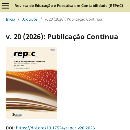
Revista de Educação e Pesquisa em Contabilidade (REPeC)
Início
/
Arquivos
/
v. 20 (2026): Publicação Contínua
v. 20 (2026): Publicação Contínua
DOI:
https://doi.org/10.17524/repec.v20.2026