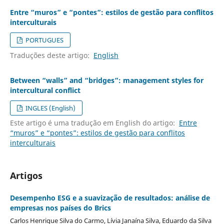
Entre “muros” e “pontes”: estilos de gestão para conflitos
interculturais
PORTUGUES
Traduções deste artigo:
English
Between “walls” and “bridges”: management styles for
intercultural conflict
INGLES (English)
Este artigo é uma tradução em English do artigo:
Entre
“muros” e “pontes”: estilos de gestão para conflitos
interculturais
Artigos
Desempenho ESG e a suavização de resultados: análise de
empresas nos países do Brics
Carlos Henrique Silva do Carmo, Lívia Janaína Silva, Eduardo da Silva