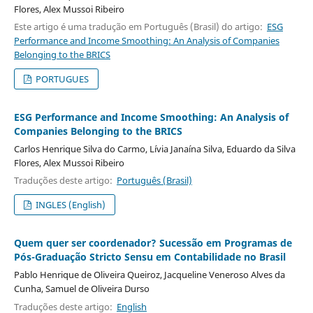
Flores, Alex Mussoi Ribeiro
Este artigo é uma tradução em Português (Brasil) do artigo:
ESG
Performance and Income Smoothing: An Analysis of Companies
Belonging to the BRICS
PORTUGUES
ESG Performance and Income Smoothing: An Analysis of
Companies Belonging to the BRICS
Carlos Henrique Silva do Carmo, Lívia Janaína Silva, Eduardo da Silva
Flores, Alex Mussoi Ribeiro
Traduções deste artigo:
Português (Brasil)
INGLES (English)
Quem quer ser coordenador? Sucessão em Programas de
Pós-Graduação Stricto Sensu em Contabilidade no Brasil
Pablo Henrique de Oliveira Queiroz, Jacqueline Veneroso Alves da
Cunha, Samuel de Oliveira Durso
Traduções deste artigo:
English