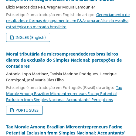
Elizio Marcos dos Reis, Wagner Moura Lamounier
Este artigo é uma tradução em English do artigo:
Gerenciamento de
resultados e formas de pagamento em F&A: uma análise da escolha
estratégica no mercado brasileiro
INGLES (English)
Moral tributária de microempreendedores brasileiros
diante da exclusão do Simples Nacional: percepções de
contadores
Antonio Lopo Martinez, Tanisia Marinho Rodrigues, Henrique
Formigoni, José Maria Dias Filho
Este artigo é uma tradução em Português (Brasil) do artigo:
Tax
Morale Among Brazilian Microentrepreneurs Facing Potential
Exclusion from Simples Nacional: Accountants’ Perceptions
PORTUGUES
Tax Morale Among Brazilian Microentrepreneurs Facing
Potential Exclusion from Simples Nacional: Accountants’