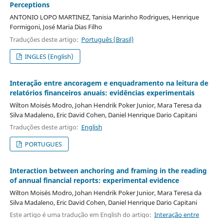
Perceptions
ANTONIO LOPO MARTINEZ, Tanisia Marinho Rodrigues, Henrique
Formigoni, José Maria Dias Filho
Traduções deste artigo:
Português (Brasil)
INGLES (English)
Interação entre ancoragem e enquadramento na leitura de
relatórios financeiros anuais: evidências experimentais
Wilton Moisés Modro, Johan Hendrik Poker Junior, Mara Teresa da
Silva Madaleno, Eric David Cohen, Daniel Henrique Dario Capitani
Traduções deste artigo:
English
PORTUGUES
Interaction between anchoring and framing in the reading
of annual financial reports: experimental evidence
Wilton Moisés Modro, Johan Hendrik Poker Junior, Mara Teresa da
Silva Madaleno, Eric David Cohen, Daniel Henrique Dario Capitani
Este artigo é uma tradução em English do artigo:
Interação entre