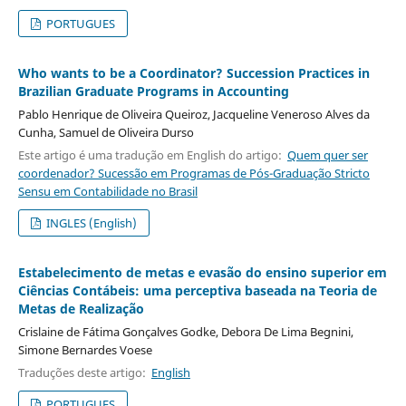
PORTUGUES
Who wants to be a Coordinator? Succession Practices in
Brazilian Graduate Programs in Accounting
Pablo Henrique de Oliveira Queiroz, Jacqueline Veneroso Alves da
Cunha, Samuel de Oliveira Durso
Este artigo é uma tradução em English do artigo:
Quem quer ser
coordenador? Sucessão em Programas de Pós-Graduação Stricto
Sensu em Contabilidade no Brasil
INGLES (English)
Estabelecimento de metas e evasão do ensino superior em
Ciências Contábeis: uma perceptiva baseada na Teoria de
Metas de Realização
Crislaine de Fátima Gonçalves Godke, Debora De Lima Begnini,
Simone Bernardes Voese
Traduções deste artigo:
English
PORTUGUES