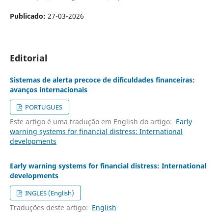
Publicado:
27-03-2026
Editorial
Sistemas de alerta precoce de dificuldades financeiras:
avanços internacionais
PORTUGUES
Este artigo é uma tradução em English do artigo:
Early
warning systems for financial distress: International
developments
Early warning systems for financial distress: International
developments
INGLES (English)
Traduções deste artigo:
English